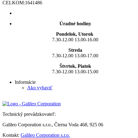
CELKOM:
1641486
Úradné hodiny
Pondelok, Utorok
7.30-12.00 13.00-16.00
Streda
7.30-12.00 13.00-17.00
Štvrtok, Piatok
7.30-12.00 13.00-15.00
Informácie
Ako vybaviť
Technický prevádzkovateľ:
Galileo Corporation s.r.o., Čierna Voda 468, 925 06
Kontakt:
Galileo Corporation s.r.o.