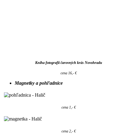
Kniha fotografií čarovných krás Novohradu
cena 16,- €
Magnetky a pohľadnice
cena 1,- €
cena 2,- €