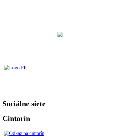
Sociálne siete
Cintorín