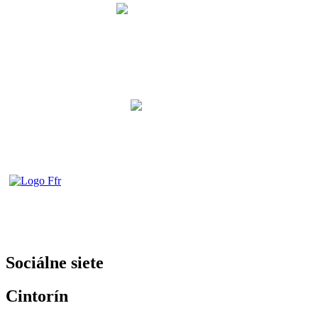
Sociálne siete
Cintorín