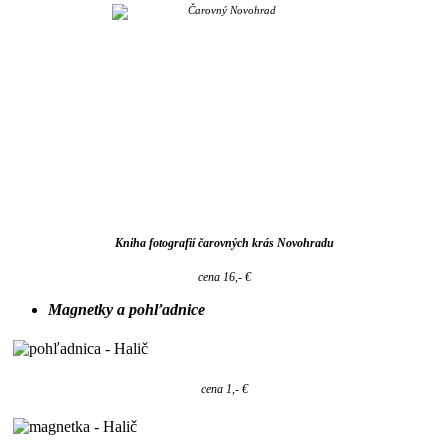
Kniha fotografií čarovných krás Novohradu
cena 16,- €
Magnetky a pohľadnice
cena 1,- €