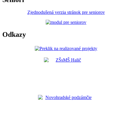
Zjednodušená verzia stránok pre seniorov
Odkazy