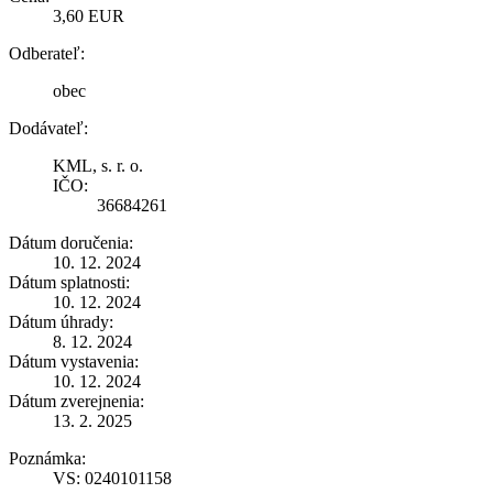
3,60 EUR
Odberateľ:
obec
Dodávateľ:
KML, s. r. o.
IČO:
36684261
Dátum doručenia:
10. 12. 2024
Dátum splatnosti:
10. 12. 2024
Dátum úhrady:
8. 12. 2024
Dátum vystavenia:
10. 12. 2024
Dátum zverejnenia:
13. 2. 2025
Poznámka:
VS: 0240101158