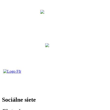
Sociálne siete