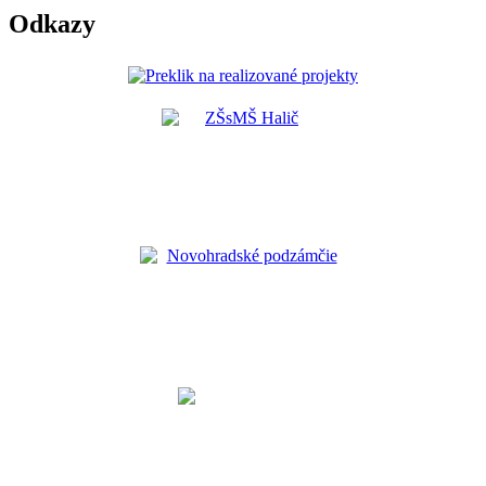
Odkazy