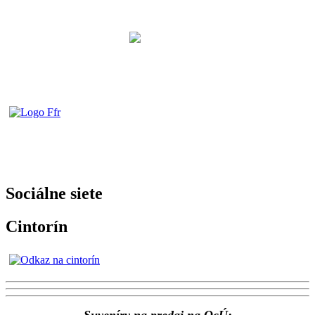
Sociálne siete
Cintorín