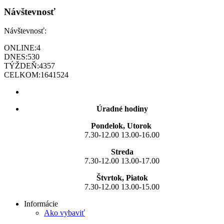
Návštevnosť
Návštevnosť:
ONLINE:
4
DNES:
530
TÝŽDEŇ:
4357
CELKOM:
1641524
Úradné hodiny
Pondelok, Utorok
7.30-12.00 13.00-16.00
Streda
7.30-12.00 13.00-17.00
Štvrtok, Piatok
7.30-12.00 13.00-15.00
Informácie
Ako vybaviť