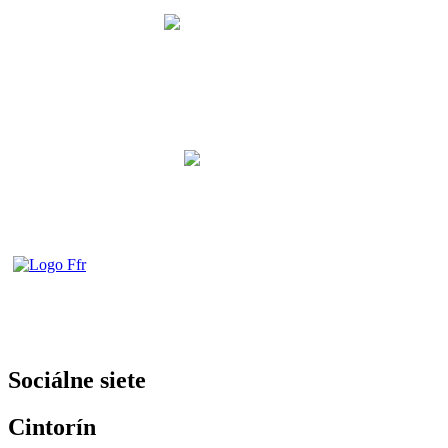
Sociálne siete
Cintorín