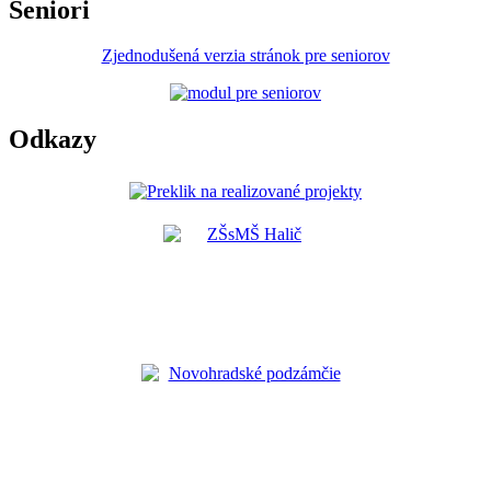
Seniori
Zjednodušená verzia stránok pre seniorov
Odkazy