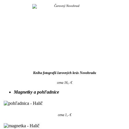
Kniha fotografií čarovných krás Novohradu
cena 16,- €
Magnetky a pohľadnice
cena 1,- €