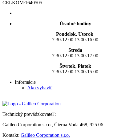
CELKOM:
1640505
Úradné hodiny
Pondelok, Utorok
7.30-12.00 13.00-16.00
Streda
7.30-12.00 13.00-17.00
Štvrtok, Piatok
7.30-12.00 13.00-15.00
Informácie
Ako vybaviť
Technický prevádzkovateľ:
Galileo Corporation s.r.o., Čierna Voda 468, 925 06
Kontakt:
Galileo Corporation s.r.o.