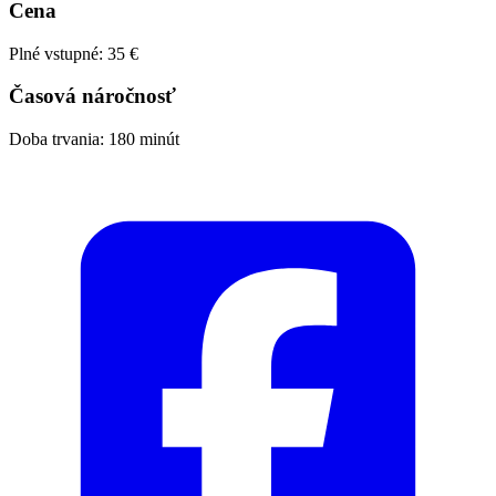
Cena
Plné vstupné: 35 €
Časová náročnosť
Doba trvania: 180 minút