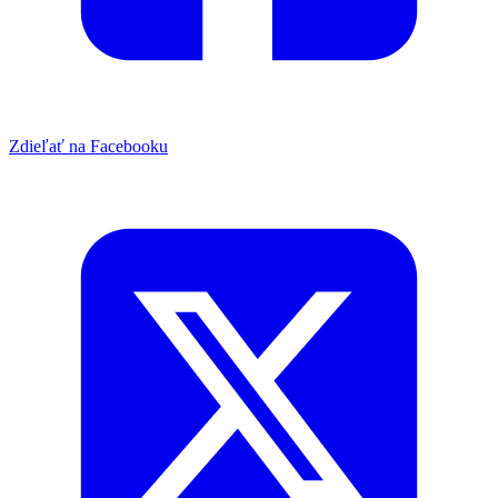
Zdieľať na Facebooku