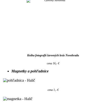
Kniha fotografií čarovných krás Novohradu
cena 16,- €
Magnetky a pohľadnice
cena 1,- €