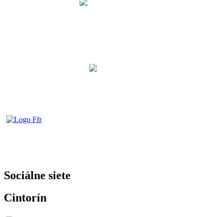
Sociálne siete
Cintorín