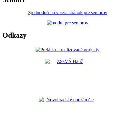
Zjednodušená verzia stránok pre seniorov
Odkazy