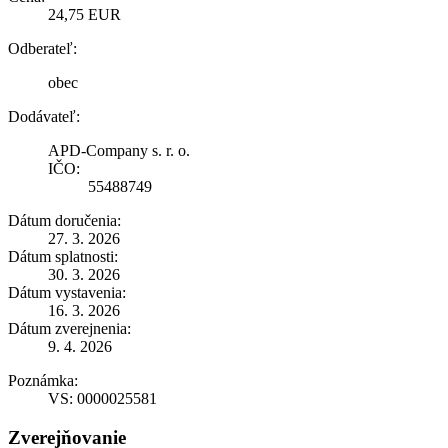
24,75 EUR
Odberateľ:
obec
Dodávateľ:
APD-Company s. r. o.
IČO:
55488749
Dátum doručenia:
27. 3. 2026
Dátum splatnosti:
30. 3. 2026
Dátum vystavenia:
16. 3. 2026
Dátum zverejnenia:
9. 4. 2026
Poznámka:
VS: 0000025581
Zverejňovanie