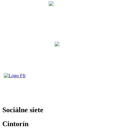
Sociálne siete
Cintorín