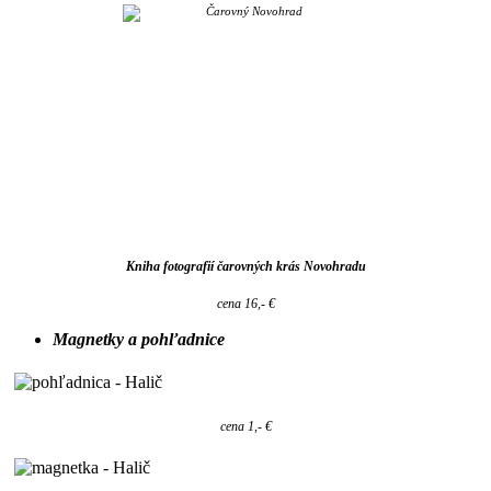
Kniha fotografií čarovných krás Novohradu
cena 16,- €
Magnetky a pohľadnice
cena 1,- €