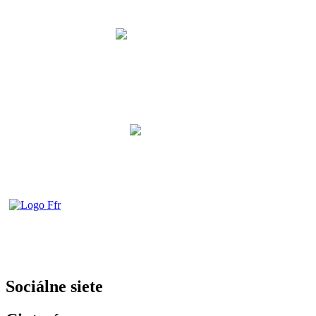
Sociálne siete