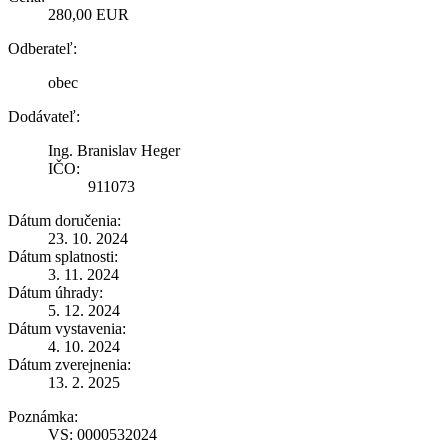
280,00 EUR
Odberateľ:
obec
Dodávateľ:
Ing. Branislav Heger
IČO:
911073
Dátum doručenia:
23. 10. 2024
Dátum splatnosti:
3. 11. 2024
Dátum úhrady:
5. 12. 2024
Dátum vystavenia:
4. 10. 2024
Dátum zverejnenia:
13. 2. 2025
Poznámka:
VS: 0000532024