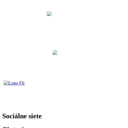
Sociálne siete