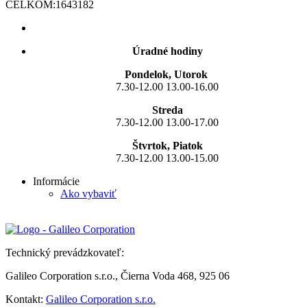
CELKOM:
1643182
Úradné hodiny
Pondelok, Utorok
7.30-12.00 13.00-16.00
Streda
7.30-12.00 13.00-17.00
Štvrtok, Piatok
7.30-12.00 13.00-15.00
Informácie
Ako vybaviť
Technický prevádzkovateľ:
Galileo Corporation s.r.o., Čierna Voda 468, 925 06
Kontakt:
Galileo Corporation s.r.o.