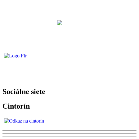
Sociálne siete
Cintorín