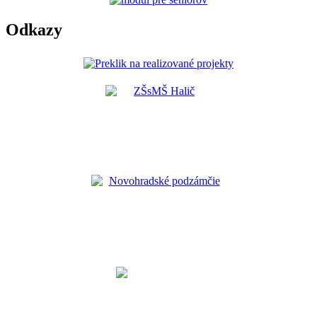
Odkazy