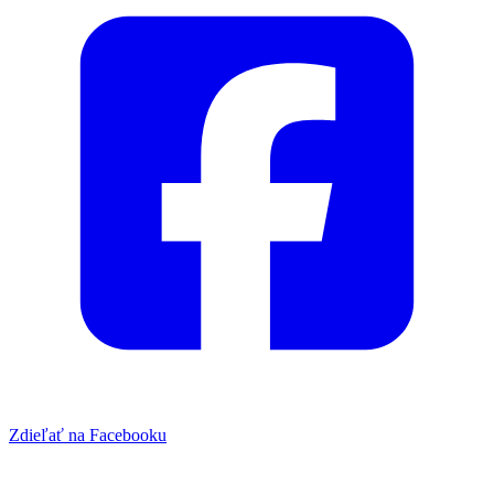
Zdieľať na Facebooku