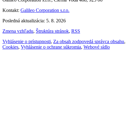
Kontakt:
Galileo Corporation s.r.o.
Posledná aktualizácia: 5. 8. 2026
Zmena vzhľadu
,
Štruktúra stránok
,
RSS
Vyhlásenie o prístupnosti
,
Za obsah zodpovedá správca obsahu
,
Cookies
,
Vyhlásenie o ochrane súkromia
,
Webové sídlo