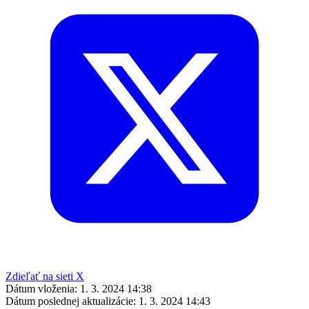
Zdieľať na sieti X
Dátum vloženia:
1. 3. 2024 14:38
Dátum poslednej aktualizácie:
1. 3. 2024 14:43