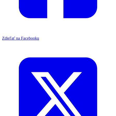
Zdieľať na Facebooku