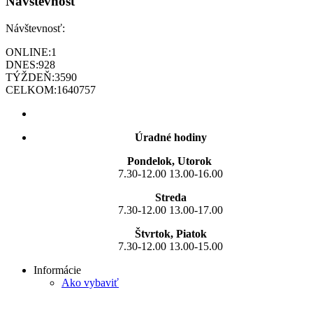
Návštevnosť
Návštevnosť:
ONLINE:
1
DNES:
928
TÝŽDEŇ:
3590
CELKOM:
1640757
Úradné hodiny
Pondelok, Utorok
7.30-12.00 13.00-16.00
Streda
7.30-12.00 13.00-17.00
Štvrtok, Piatok
7.30-12.00 13.00-15.00
Informácie
Ako vybaviť