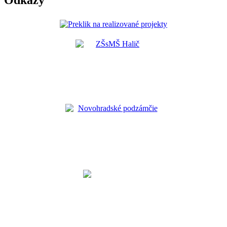
Odkazy